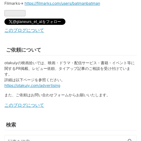
Filmarks→
https://filmarks.com/users/batmanbatman
@glaneurs_et_alをフォロー
このブログについて
ご依頼について
otakuiyの映画拾いでは、映画・ドラマ・配信サービス・書籍・イベント等に
関するPR掲載、レビュー依頼、タイアップ記事のご相談を受け付けていま
す。
詳細は以下ページを参照ください。
https://otakuiy.com/advertising
また、ご依頼はお問い合わせフォームからお願いいたします。
このブログについて
検索