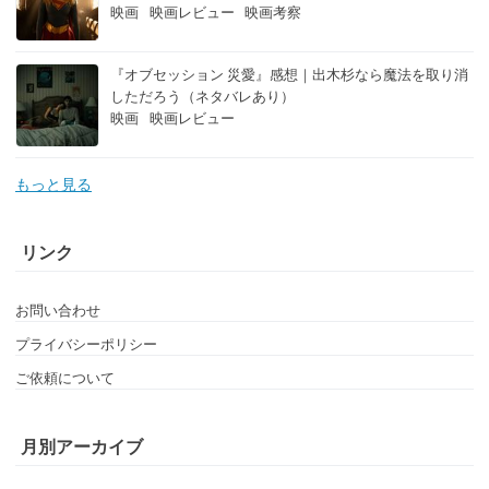
映画
映画レビュー
映画考察
『オブセッション 災愛』感想｜出木杉なら魔法を取り消
しただろう（ネタバレあり）
映画
映画レビュー
もっと見る
リンク
お問い合わせ
プライバシーポリシー
ご依頼について
月別アーカイブ