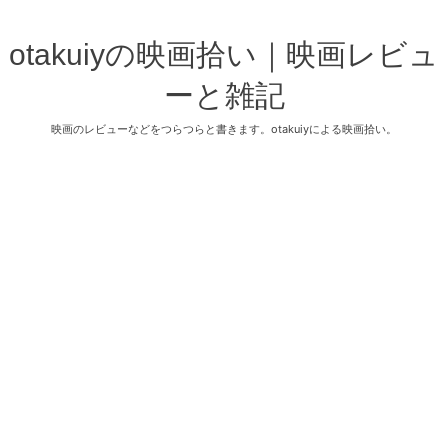
otakuiyの映画拾い｜映画レビュ
ーと雑記
映画のレビューなどをつらつらと書きます。otakuiyによる映画拾い。