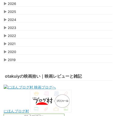
▶
2026
▶
2025
▶
2024
▶
2023
▶
2022
▶
2021
▶
2020
▶
2019
otakuiyの映画拾い｜映画レビューと雑記
にほんブログ村